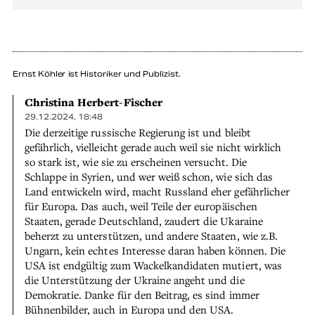
Ernst Köhler ist Historiker und Publizist.
Christina Herbert-Fischer
29.12.2024, 18:48
Die derzeitige russische Regierung ist und bleibt
gefährlich, vielleicht gerade auch weil sie nicht wirklich
so stark ist, wie sie zu erscheinen versucht. Die
Schlappe in Syrien, und wer weiß schon, wie sich das
Land entwickeln wird, macht Russland eher gefährlicher
für Europa. Das auch, weil Teile der europäischen
Staaten, gerade Deutschland, zaudert die Ukaraine
beherzt zu unterstützen, und andere Staaten, wie z.B.
Ungarn, kein echtes Interesse daran haben können. Die
USA ist endgültig zum Wackelkandidaten mutiert, was
die Unterstützung der Ukraine angeht und die
Demokratie. Danke für den Beitrag, es sind immer
Bühnenbilder, auch in Europa und den USA.