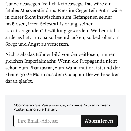
Ganze deswegen freilich keineswegs. Das wäre ein
fatales Missverständnis. Eher im Gegenteil: Putin wäre
in dieser Sicht inzwischen zum Gefangenen seiner
maßlosen, irren Selbststilisierung, seiner
„staatstragenden“ Erzählung geworden. Weil er nichts
anderes hat, Europa zu beeindrucken, zu bedrohen, in
Sorge und Angst zu versetzen.
Nichts als das Bühnenbild von der zeitlosen, immer
gleichen Imperialmacht. Wenn die Propaganda nicht
schon zum Phantasma, zum Wahn mutiert ist, und der
kleine große Mann aus dem Gulag mittlerweile selber
daran glaubt.
Abonnieren Sie
Zeitenwende
, um neue Artikel in Ihrem
Posteingang zu erhalten.
Abonnieren