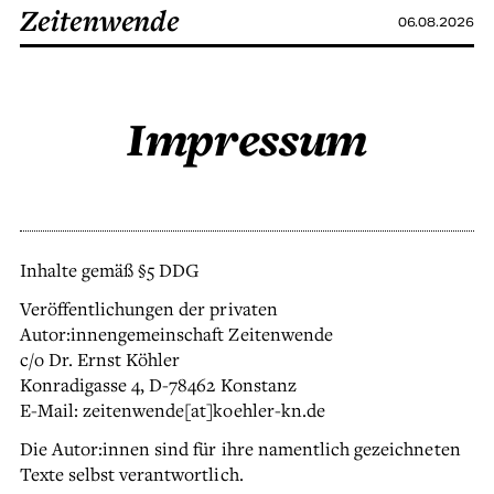
Zeitenwende
06.08.2026
Impressum
Inhalte gemäß §5 DDG
Veröffentlichungen der privaten
Autor:innengemeinschaft Zeitenwende
c/o Dr. Ernst Köhler
Konradigasse 4, D-78462 Konstanz
E-Mail: zeitenwende[at]koehler-kn.de
Die Autor:innen sind für ihre namentlich gezeichneten
Texte selbst verantwortlich.