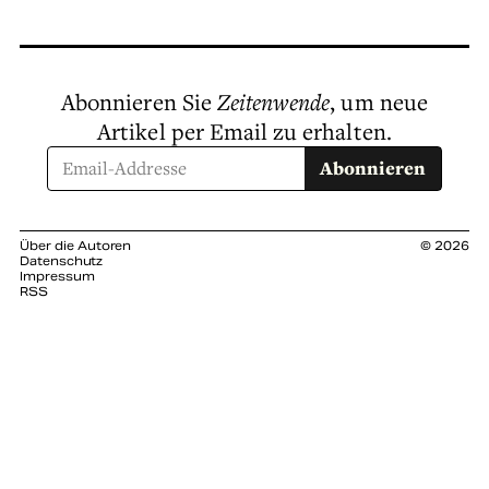
Abonnieren Sie
Zeitenwende
, um neue
Artikel per Email zu erhalten.
Abonnieren
Über die Autoren
© 2026
Datenschutz
Impressum
RSS