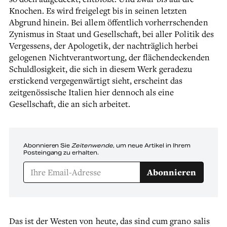
Knochen. Es wird freigelegt bis in seinen letzten
Abgrund hinein. Bei allem öffentlich vorherrschenden
Zynismus in Staat und Gesellschaft, bei aller Politik des
Vergessens, der Apologetik, der nachträglich herbei
gelogenen Nichtverantwortung, der flächendeckenden
Schuldlosigkeit, die sich in diesem Werk geradezu
erstickend vergegenwärtigt sieht, erscheint das
zeitgenössische Italien hier dennoch als eine
Gesellschaft, die an sich arbeitet.
Abonnieren Sie
Zeitenwende
, um neue Artikel in Ihrem
Posteingang zu erhalten.
Abonnieren
Das ist der Westen von heute, das sind cum grano salis