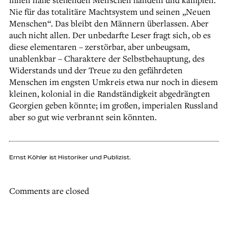
Nie für das totalitäre Machtsystem und seinen „Neuen
Menschen“. Das bleibt den Männern überlassen. Aber
auch nicht allen. Der unbedarfte Leser fragt sich, ob es
diese elementaren – zerstörbar, aber unbeugsam,
unablenkbar – Charaktere der Selbstbehauptung, des
Widerstands und der Treue zu den gefährdeten
Menschen im engsten Umkreis etwa nur noch in diesem
kleinen, kolonial in die Randständigkeit abgedrängten
Georgien geben könnte; im großen, imperialen Russland
aber so gut wie verbrannt sein könnten.
Ernst Köhler ist Historiker und Publizist.
Comments are closed