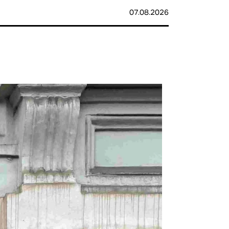
07.08.2026