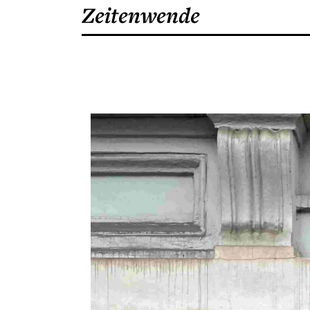
Zeitenwende