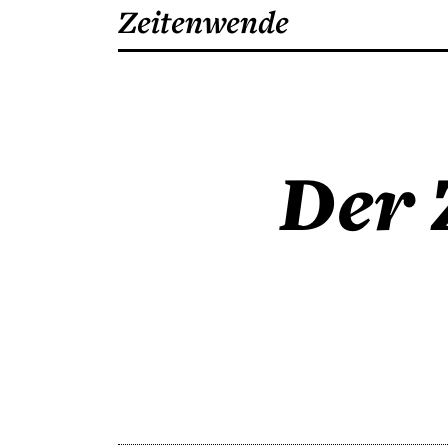
Zeitenwende
Der 