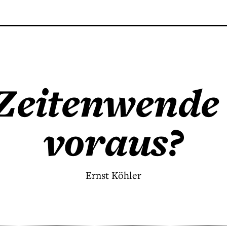
Zeitenwende
voraus?
Ernst Köhler