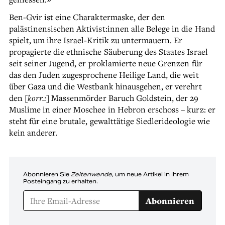
Ben-Gvir ist eine Charaktermaske, der den
palästinensischen Aktivist:innen alle Belege in die Hand
spielt, um ihre Israel-Kritik zu untermauern. Er
propagierte die ethnische Säuberung des Staates Israel
seit seiner Jugend, er proklamierte neue Grenzen für
das den Juden zugesprochene Heilige Land, die weit
über Gaza und die Westbank hinausgehen, er verehrt
den
[korr.:]
Massenmörder Baruch Goldstein, der 29
Muslime in einer Moschee in Hebron erschoss – kurz: er
steht für eine brutale, gewalttätige Siedlerideologie wie
kein anderer.
Abonnieren Sie
Zeitenwende
, um neue Artikel in Ihrem
Posteingang zu erhalten.
Abonnieren