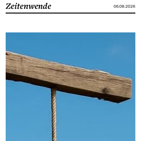
Zeitenwende
06.08.2026