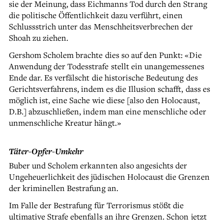
sie der Meinung, dass Eichmanns Tod durch den Strang
die politische Öffentlichkeit dazu verführt, einen
Schlussstrich unter das Menschheitsverbrechen der
Shoah zu ziehen.
Gershom Scholem brachte dies so auf den Punkt: «Die
Anwendung der Todesstrafe stellt ein unangemessenes
Ende dar. Es verfälscht die historische Bedeutung des
Gerichtsverfahrens, indem es die Illusion schafft, dass es
möglich ist, eine Sache wie diese [also den Holocaust,
D.B.] abzuschließen, indem man eine menschliche oder
unmenschliche Kreatur hängt.»
Täter-Opfer-Umkehr
Buber und Scholem erkannten also angesichts der
Ungeheuerlichkeit des jüdischen Holocaust die Grenzen
der kriminellen Bestrafung an.
Im Falle der Bestrafung für Terrorismus stößt die
ultimative Strafe ebenfalls an ihre Grenzen. Schon jetzt