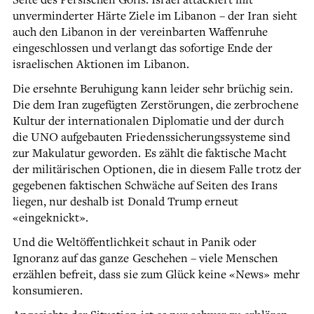
unverminderter Härte Ziele im Libanon – der Iran sieht
auch den Libanon in der vereinbarten Waffenruhe
eingeschlossen und verlangt das sofortige Ende der
israelischen Aktionen im Libanon.
Die ersehnte Beruhigung kann leider sehr brüchig sein.
Die dem Iran zugefügten Zerstörungen, die zerbrochene
Kultur der internationalen Diplomatie und der durch
die UNO aufgebauten Friedenssicherungssysteme sind
zur Makulatur geworden. Es zählt die faktische Macht
der militärischen Optionen, die in diesem Falle trotz der
gegebenen faktischen Schwäche auf Seiten des Irans
liegen, nur deshalb ist Donald Trump erneut
«eingeknickt».
Und die Weltöffentlichkeit schaut in Panik oder
Ignoranz auf das ganze Geschehen – viele Menschen
erzählen befreit, dass sie zum Glück keine «News» mehr
konsumieren.