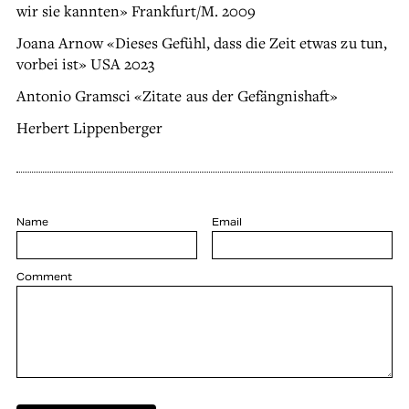
wir sie kannten» Frankfurt/M. 2009
Joana Arnow «Dieses Gefühl, dass die Zeit etwas zu tun,
vorbei ist» USA 2023
Antonio Gramsci «Zitate aus der Gefängnishaft»
Herbert Lippenberger
Name
Email
Comment