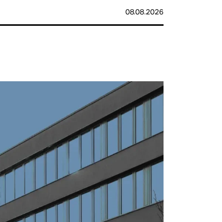
08.08.2026