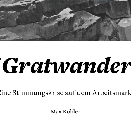
 Gratwande
Eine Stimmungskrise auf dem Arbeitsmark
Max Köhler