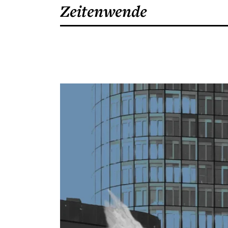
Zeitenwende