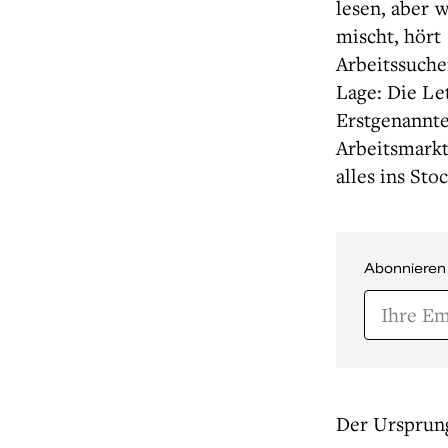
lesen, aber 
mischt, hört
Arbeitssuche
Lage: Die Le
Erstgenannte
Arbeitsmarkt
alles ins Sto
Abonnieren
Der Ursprung